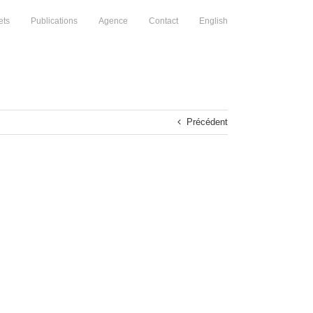
ets
Publications
Agence
Contact
English
Précédent