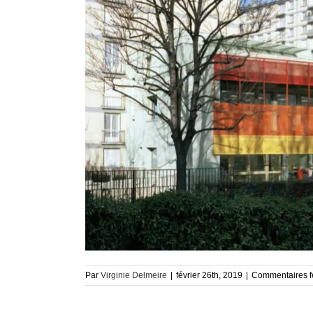
Par
Virginie Delmeire
|
février 26th, 2019
|
Commentaires 