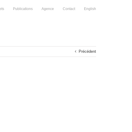
ets
Publications
Agence
Contact
English
Précédent