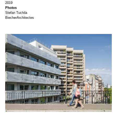
2019
Photos
Stefan Tuchila
BiecherArchitectes